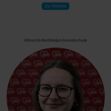
Zur Website
Albrecht-Berblinger-Grundschule