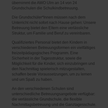
übernimmt die AWO Ulm an 14 von 24
Grundschulen die Schulkindbetreuung.
Die Grundschüler*Innen müssen nach dem
Unterricht nicht sofort nach Hause gehen: Unsere
Betreuung bietet den Eltern eine verlässliche
Struktur, um Familie und Beruf zu vereinbaren.
Qualifiziertes Personal bietet den Kindern in
verschiedenen Betreuungsformen ein vielfältiges
freizeitpädagogisches Programm. Eine
Sicherheit in der Tagesstruktur, sowie die
Möglichkeit für die Kinder, sich einzubringen und
den Nachmittag spielerisch mitzugestalten,
schaffen beste Voraussetzungen, um zu lernen
und um Spaß zu haben.
An den verschiedenen Schulen sind
unterschiedliche Betreuungsangebote verfügbar:
die verlässliche Grundschule, die flexible
Nachmittagsbetreuung und die Ganztagesschule.