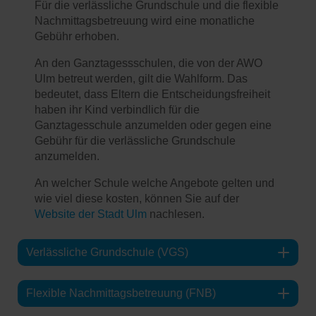
Für die verlässliche Grundschule und die flexible
Nachmittagsbetreuung wird eine monatliche
Gebühr erhoben.
An den Ganztagessschulen, die von der AWO
Ulm betreut werden, gilt die Wahlform. Das
bedeutet, dass Eltern die Entscheidungsfreiheit
haben ihr Kind verbindlich für die
Ganztagesschule anzumelden oder gegen eine
Gebühr für die verlässliche Grundschule
anzumelden.
An welcher Schule welche Angebote gelten und
wie viel diese kosten, können Sie auf der
Website der Stadt Ulm
nachlesen.
Verlässliche Grundschule (VGS)
Flexible Nachmittagsbetreuung (FNB)