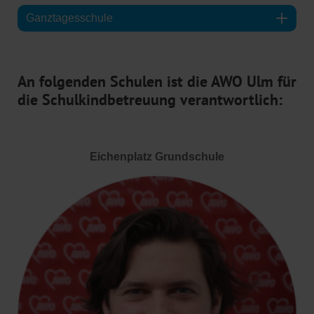
Ganztagesschule
An folgenden Schulen ist die AWO Ulm für
die Schulkindbetreuung verantwortlich:
Eichenplatz Grundschule