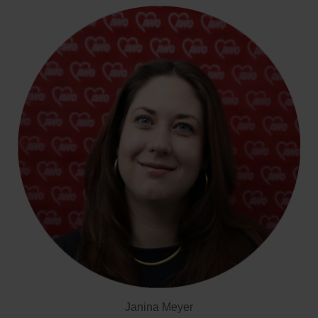
Janina Meyer