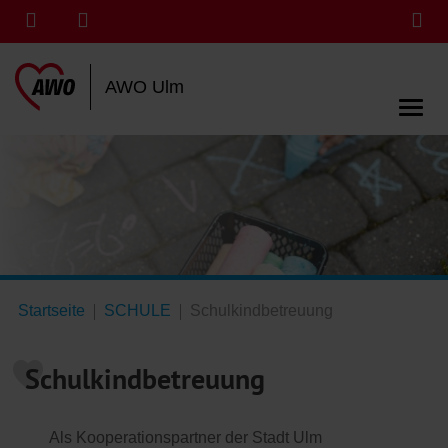
AWO Ulm
Startseite
SCHULE
Schulkindbetreuung
Schulkindbetreuung
Als Kooperationspartner der Stadt Ulm