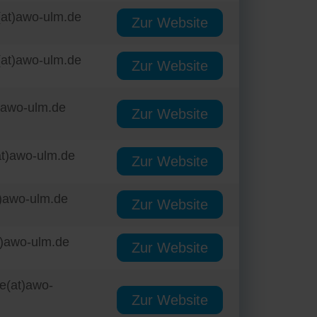
(at)awo-ulm.de
Zur Website
(at)awo-ulm.de
Zur Website
t)awo-ulm.de
Zur Website
at)awo-ulm.de
Zur Website
)awo-ulm.de
Zur Website
t)awo-ulm.de
Zur Website
le(at)awo-
Zur Website