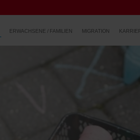
ERWACHSENE / FAMILIEN
MIGRATION
KARRIE