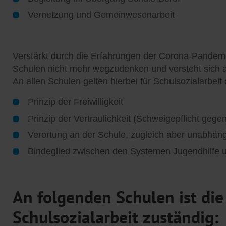
Vernetzung und Gemeinwesenarbeit
Verstärkt durch die Erfahrungen der Corona-Pandemie
Schulen nicht mehr wegzudenken und versteht sich 
An allen Schulen gelten hierbei für Schulsozialarbeit
Prinzip der Freiwilligkeit
Prinzip der Vertraulichkeit (Schweigepflicht gege
Verortung an der Schule, zugleich aber unabhä
Bindeglied zwischen den Systemen Jugendhilfe 
An folgenden Schulen ist di
Schulsozialarbeit zuständig: