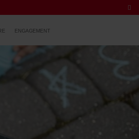
RE
ENGAGEMENT