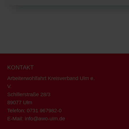
KONTAKT
Arbeiterwohlfahrt Kreisverband Ulm e.
V.
Schillerstraße 28/3
89077 Ulm
Telefon: 0731 967982-0
E-Mail: info@awo-ulm.de