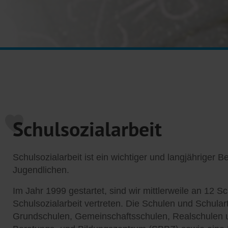
Schulsozialarbeit
Schulsozialarbeit ist ein wichtiger und langjähriger B
Jugendlichen.
Im Jahr 1999 gestartet, sind wir mittlerweile an 12 S
Schulsozialarbeit vertreten. Die Schulen und Schularte
Grundschulen, Gemeinschaftsschulen, Realschulen