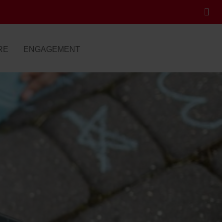
RE
ENGAGEMENT