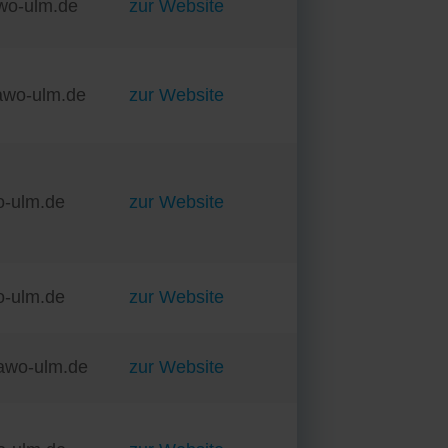
awo-ulm.de
zur Website
)awo-ulm.de
zur Website
o-ulm.de
zur Website
o-ulm.de
zur Website
)awo-ulm.de
zur Website