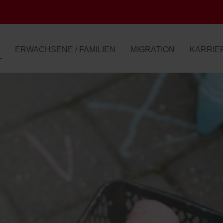
ERWACHSENE / FAMILIEN
MIGRATION
KARRIE