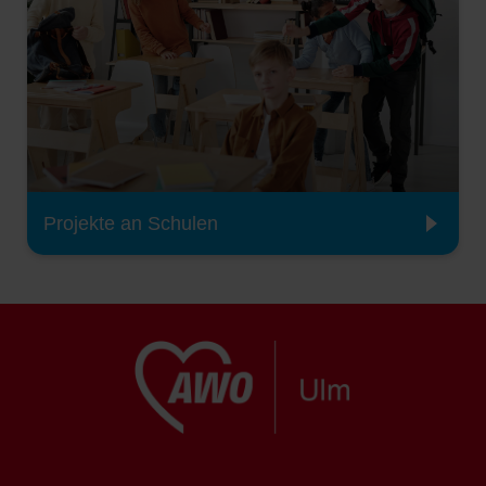
Projekte an Schulen